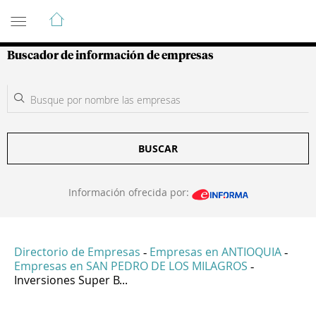
Guía de Empresas Colombianas
Buscador de información de empresas
BUSCAR
Información ofrecida por:
Directorio de Empresas
Empresas en ANTIOQUIA
-
-
Empresas en SAN PEDRO DE LOS MILAGROS
-
Inversiones Super B...