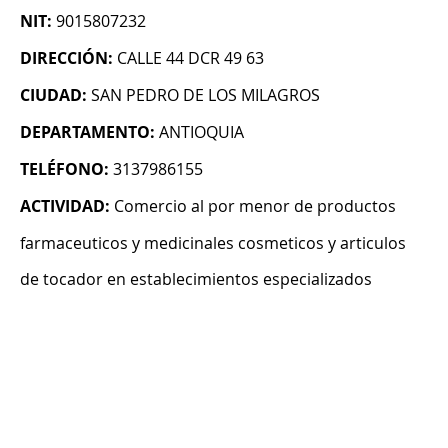
NIT:
9015807232
DIRECCIÓN:
CALLE 44 DCR 49 63
CIUDAD:
SAN PEDRO DE LOS MILAGROS
DEPARTAMENTO:
ANTIOQUIA
TELÉFONO:
3137986155
ACTIVIDAD:
Comercio al por menor de productos
farmaceuticos y medicinales cosmeticos y articulos
de tocador en establecimientos especializados