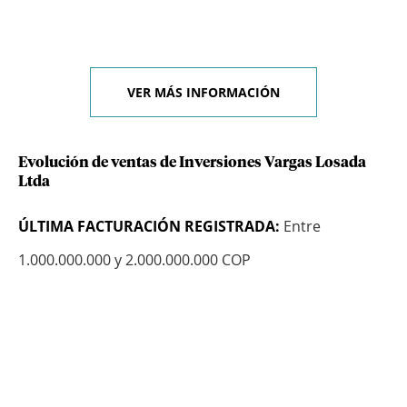
VER MÁS INFORMACIÓN
Evolución de ventas de Inversiones Vargas Losada
Ltda
ÚLTIMA FACTURACIÓN REGISTRADA:
Entre
1.000.000.000 y 2.000.000.000 COP