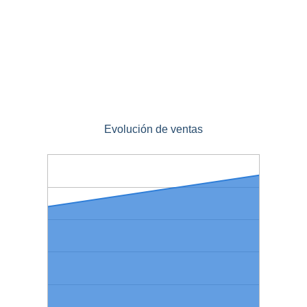
Evolución de ventas