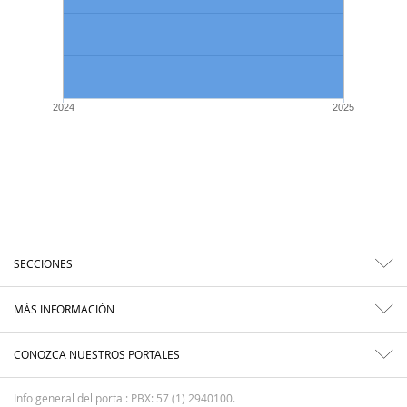
2024
2025
SECCIONES
MÁS INFORMACIÓN
CONOZCA NUESTROS PORTALES
Info general del portal: PBX: 57 (1) 2940100.