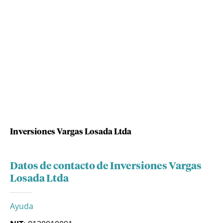
Inversiones Vargas Losada Ltda
Datos de contacto de Inversiones Vargas
Losada Ltda
Ayuda