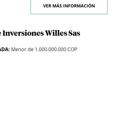
VER MÁS INFORMACIÓN
 Inversiones Willes Sas
ADA:
Menor de 1.000.000.000 COP