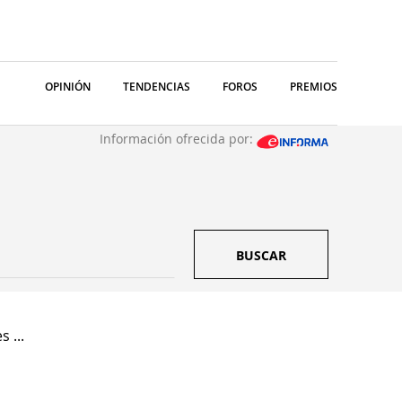
OPINIÓN
TENDENCIAS
FOROS
PREMIOS
Información ofrecida por:
BUSCAR
 ...