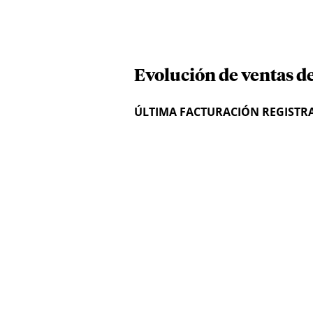
Evolución de ventas de
ÚLTIMA FACTURACIÓN REGISTR