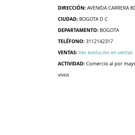
DIRECCIÓN:
AVENIDA CARRERA 80 
CIUDAD:
BOGOTA D C
DEPARTAMENTO:
BOGOTA
TELÉFONO:
3112142317
VENTAS:
Ver evolución en ventas
ACTIVIDAD:
Comercio al por mayo
vivos