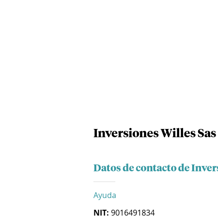
Inversiones Willes Sas
Datos de contacto de Inver
Ayuda
NIT:
9016491834