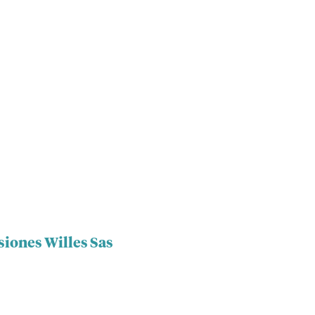
siones Willes Sas