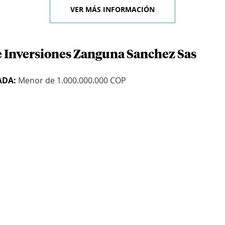
VER MÁS INFORMACIÓN
e Inversiones Zanguna Sanchez Sas
ADA:
Menor de 1.000.000.000 COP