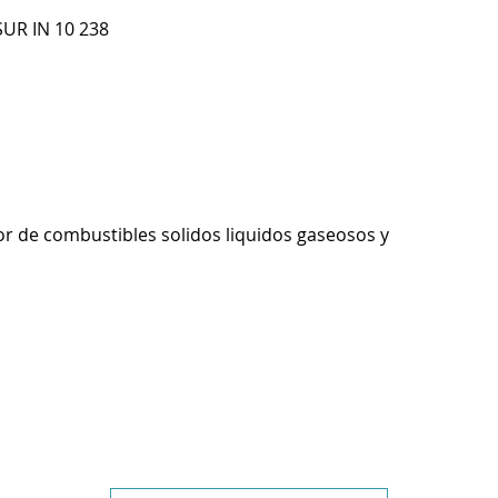
SUR IN 10 238
r de combustibles solidos liquidos gaseosos y