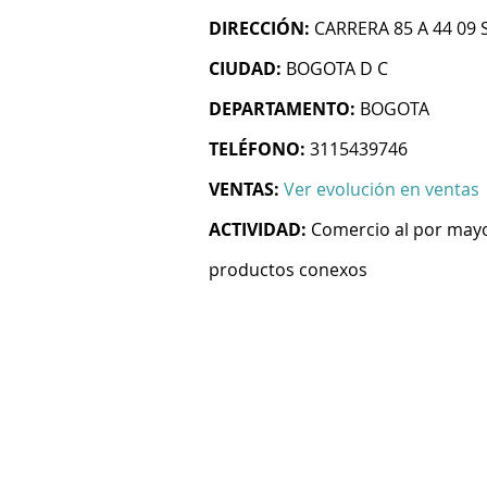
DIRECCIÓN:
CARRERA 85 A 44 09 
CIUDAD:
BOGOTA D C
DEPARTAMENTO:
BOGOTA
TELÉFONO:
3115439746
VENTAS:
Ver evolución en ventas
ACTIVIDAD:
Comercio al por mayo
productos conexos