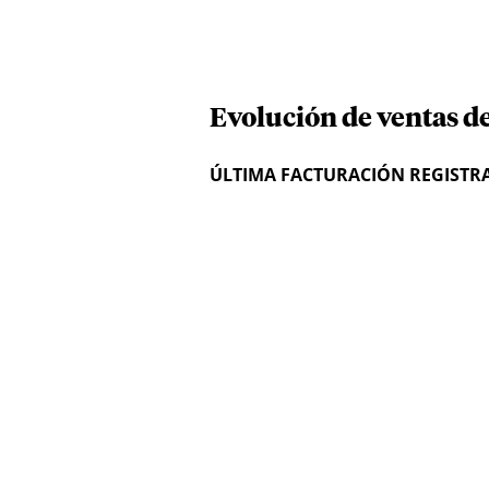
Evolución de ventas d
ÚLTIMA FACTURACIÓN REGISTR