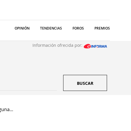
OPINIÓN
TENDENCIAS
FOROS
PREMIOS
Información ofrecida por:
BUSCAR
una...