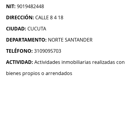
NIT:
9019482448
DIRECCIÓN:
CALLE 8 4 18
CIUDAD:
CUCUTA
DEPARTAMENTO:
NORTE SANTANDER
TELÉFONO:
3109095703
ACTIVIDAD:
Actividades inmobiliarias realizadas con
bienes propios o arrendados