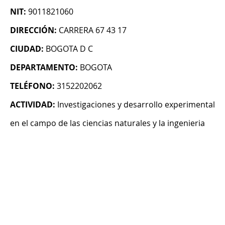
NIT:
9011821060
DIRECCIÓN:
CARRERA 67 43 17
CIUDAD:
BOGOTA D C
DEPARTAMENTO:
BOGOTA
TELÉFONO:
3152202062
ACTIVIDAD:
Investigaciones y desarrollo experimental
en el campo de las ciencias naturales y la ingenieria