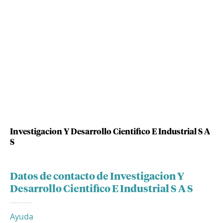
Investigacion Y Desarrollo Cientifico E Industrial S A
S
Datos de contacto de Investigacion Y
Desarrollo Cientifico E Industrial S A S
Ayuda