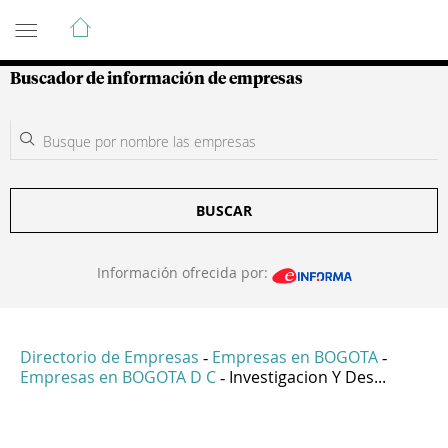
Guía de Empresas Colombianas
Buscador de información de empresas
BUSCAR
Información ofrecida por:
Directorio de Empresas
Empresas en BOGOTA
-
-
Empresas en BOGOTA D C
Investigacion Y Des...
-