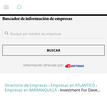
Guía de Empresas Colombianas
Buscador de información de empresas
BUSCAR
Información ofrecida por:
Directorio de Empresas
Empresas en ATLANTICO
-
-
Empresas en BARRANQUILLA
Investment For Deve...
-