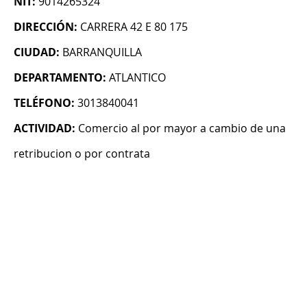
NIT:
9014265324
DIRECCIÓN:
CARRERA 42 E 80 175
CIUDAD:
BARRANQUILLA
DEPARTAMENTO:
ATLANTICO
TELÉFONO:
3013840041
ACTIVIDAD:
Comercio al por mayor a cambio de una
retribucion o por contrata