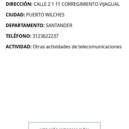
DIRECCIÓN:
CALLE 2 1 11 CORREGIMIENTO VIJAGUAL
CIUDAD:
PUERTO WILCHES
DEPARTAMENTO:
SANTANDER
TELÉFONO:
3123622237
ACTIVIDAD:
Otras actividades de telecomunicaciones