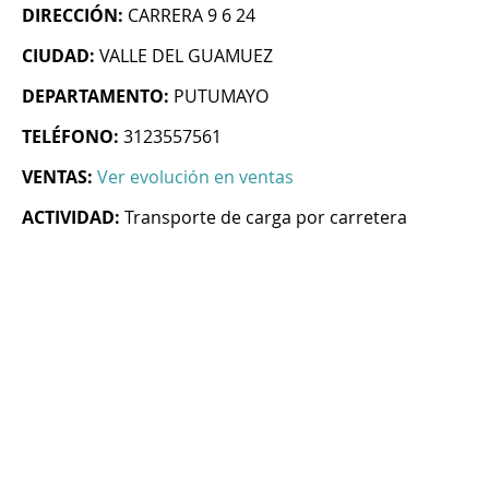
DIRECCIÓN:
CARRERA 9 6 24
CIUDAD:
VALLE DEL GUAMUEZ
DEPARTAMENTO:
PUTUMAYO
TELÉFONO:
3123557561
VENTAS:
Ver evolución en ventas
ACTIVIDAD:
Transporte de carga por carretera