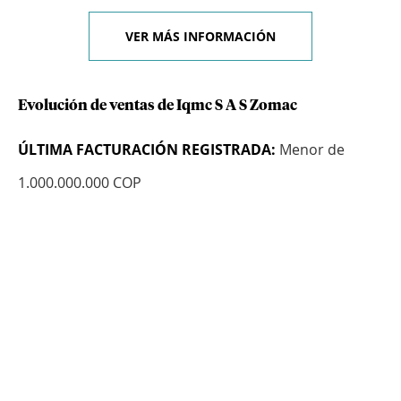
VER MÁS INFORMACIÓN
Evolución de ventas de Iqmc S A S Zomac
ÚLTIMA FACTURACIÓN REGISTRADA:
Menor de
1.000.000.000 COP