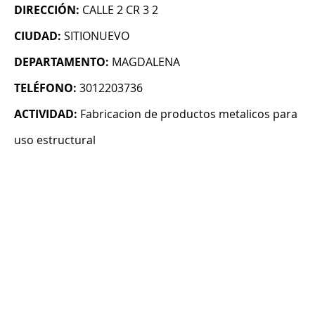
DIRECCIÓN:
CALLE 2 CR 3 2
CIUDAD:
SITIONUEVO
DEPARTAMENTO:
MAGDALENA
TELÉFONO:
3012203736
ACTIVIDAD:
Fabricacion de productos metalicos para
uso estructural