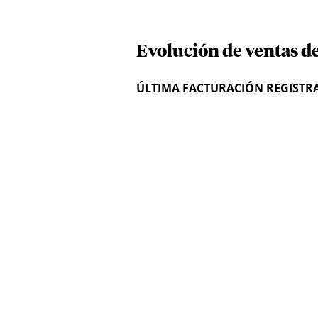
Evolución de ventas d
ÚLTIMA FACTURACIÓN REGISTR