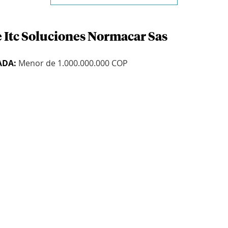
e Itc Soluciones Normacar Sas
ADA:
Menor de 1.000.000.000 COP