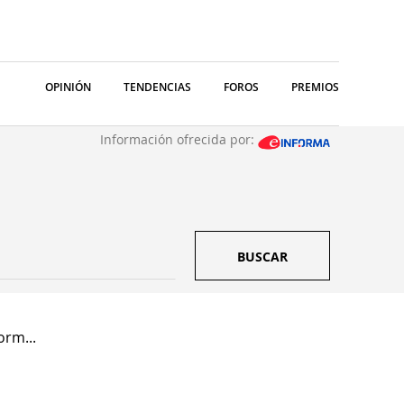
OPINIÓN
TENDENCIAS
FOROS
PREMIOS
Información ofrecida por:
BUSCAR
orm...