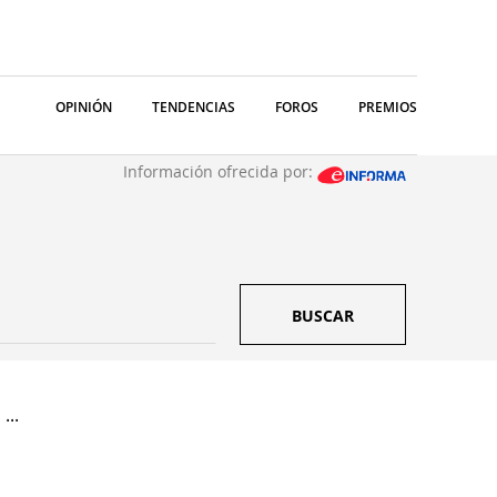
OPINIÓN
TENDENCIAS
FOROS
PREMIOS
Información ofrecida por:
BUSCAR
...