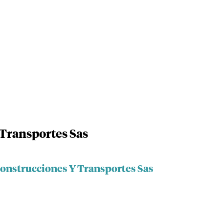
Transportes Sas
Construcciones Y Transportes Sas