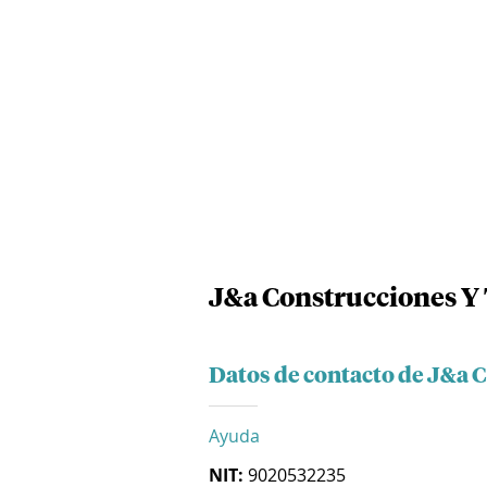
J&a Construcciones Y 
Datos de contacto de J&a 
Ayuda
NIT:
9020532235