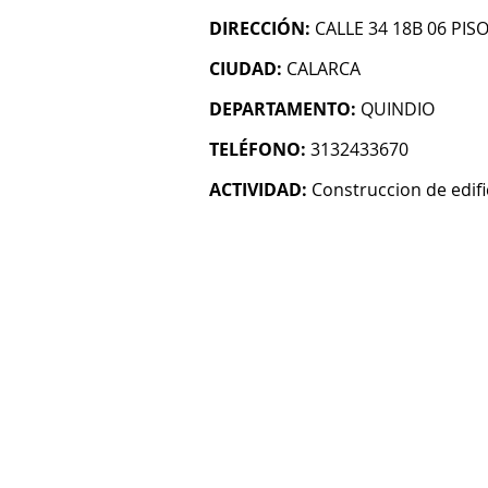
DIRECCIÓN:
CALLE 34 18B 06 PIS
CIUDAD:
CALARCA
DEPARTAMENTO:
QUINDIO
TELÉFONO:
3132433670
ACTIVIDAD:
Construccion de edifi