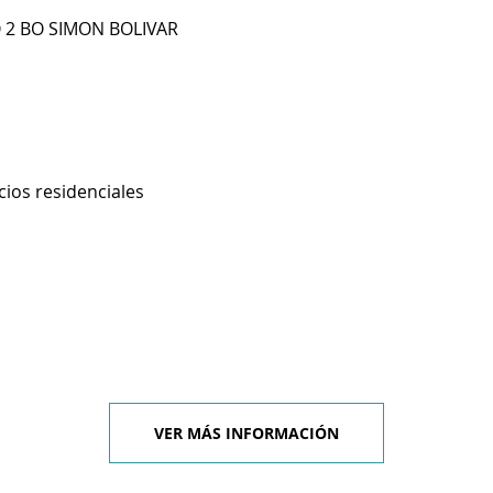
O 2 BO SIMON BOLIVAR
cios residenciales
VER MÁS INFORMACIÓN