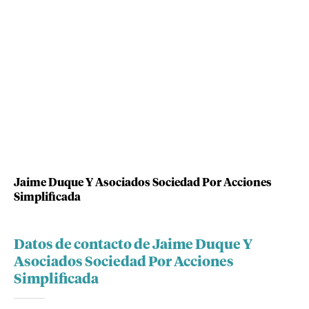
Jaime Duque Y Asociados Sociedad Por Acciones
Simplificada
Datos de contacto de Jaime Duque Y
Asociados Sociedad Por Acciones
Simplificada