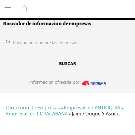
Guía de Empresas Colombianas
Buscador de información de empresas
BUSCAR
Información ofrecida por:
Directorio de Empresas
Empresas en ANTIOQUIA
-
-
Empresas en COPACABANA
Jaime Duque Y Asoci...
-