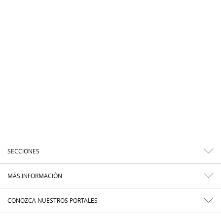
SECCIONES
MÁS INFORMACIÓN
CONOZCA NUESTROS PORTALES