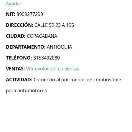
Ayuda
NIT:
8909277299
DIRECCIÓN:
CALLE 59 23 A 195
CIUDAD:
COPACABANA
DEPARTAMENTO:
ANTIOQUIA
TELÉFONO:
3153492080
VENTAS:
Ver evolución en ventas
ACTIVIDAD:
Comercio al por menor de combustible
para automotores