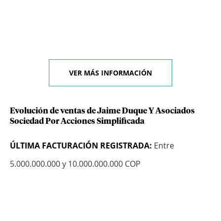
VER MÁS INFORMACIÓN
Evolución de ventas de Jaime Duque Y Asociados
Sociedad Por Acciones Simplificada
ÚLTIMA FACTURACIÓN REGISTRADA:
Entre
5.000.000.000 y 10.000.000.000 COP