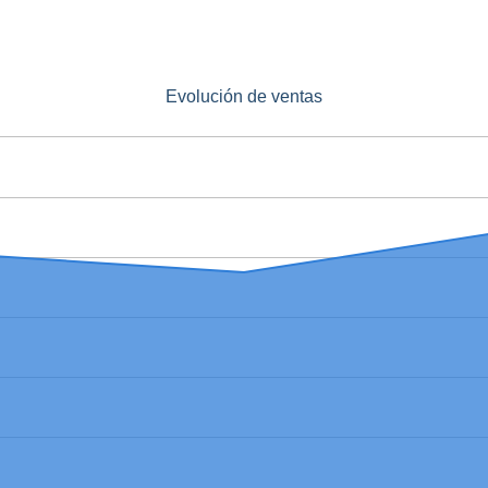
Evolución de ventas