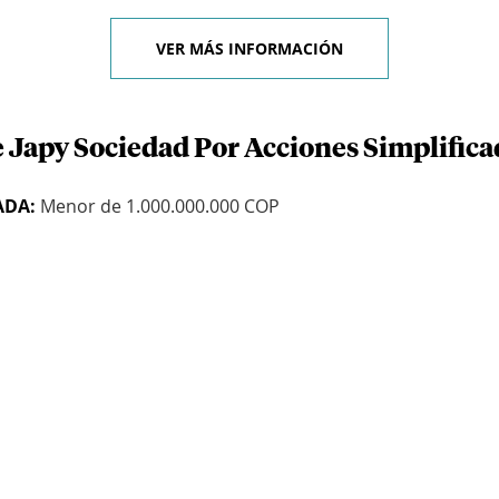
VER MÁS INFORMACIÓN
 Japy Sociedad Por Acciones Simplifica
ADA:
Menor de 1.000.000.000 COP