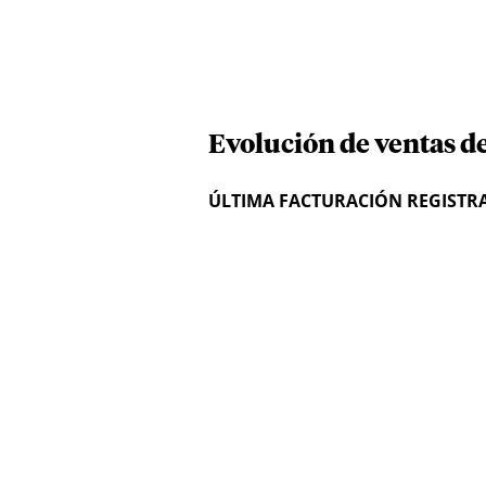
Evolución de ventas de
ÚLTIMA FACTURACIÓN REGISTR