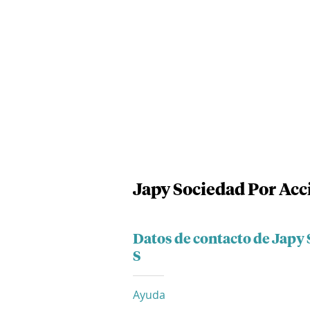
Japy Sociedad Por Acci
Datos de contacto de Japy 
S
Ayuda