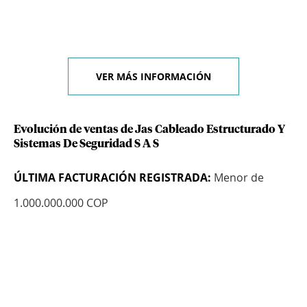
VER MÁS INFORMACIÓN
Evolución de ventas de Jas Cableado Estructurado Y
Sistemas De Seguridad S A S
ÚLTIMA FACTURACIÓN REGISTRADA:
Menor de
1.000.000.000 COP