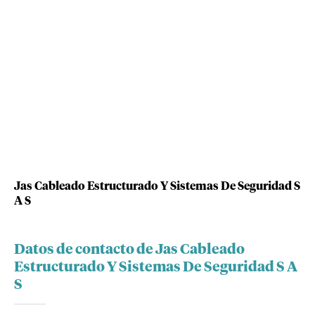
Jas Cableado Estructurado Y Sistemas De Seguridad S
A S
Datos de contacto de Jas Cableado
Estructurado Y Sistemas De Seguridad S A
S