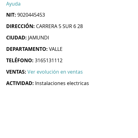
Ayuda
NIT:
9020445453
DIRECCIÓN:
CARRERA 5 SUR 6 28
CIUDAD:
JAMUNDI
DEPARTAMENTO:
VALLE
TELÉFONO:
3165131112
VENTAS:
Ver evolución en ventas
ACTIVIDAD:
Instalaciones electricas