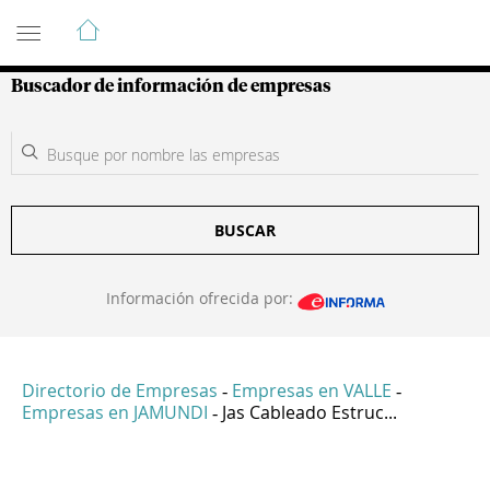
Guía de Empresas Colombianas
Buscador de información de empresas
BUSCAR
Información ofrecida por:
Directorio de Empresas
Empresas en VALLE
-
-
Empresas en JAMUNDI
Jas Cableado Estruc...
-