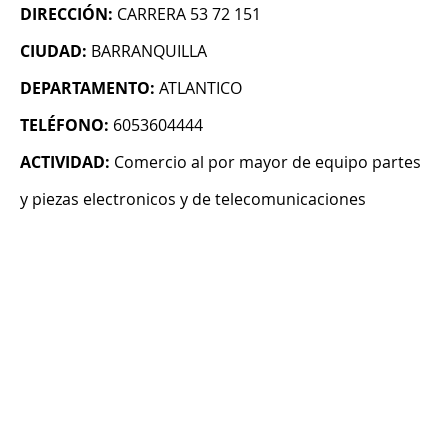
DIRECCIÓN:
CARRERA 53 72 151
CIUDAD:
BARRANQUILLA
DEPARTAMENTO:
ATLANTICO
TELÉFONO:
6053604444
ACTIVIDAD:
Comercio al por mayor de equipo partes
y piezas electronicos y de telecomunicaciones