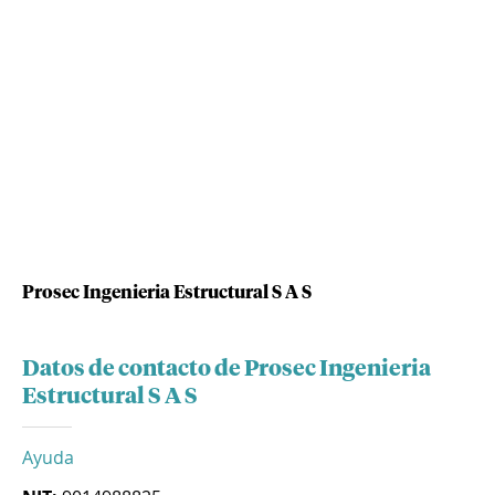
Prosec Ingenieria Estructural S A S
Datos de contacto de Prosec Ingenieria
Estructural S A S
Ayuda