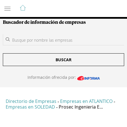
Guía de Empresas Colombianas
Buscador de información de empresas
BUSCAR
Información ofrecida por:
Directorio de Empresas
Empresas en ATLANTICO
-
-
Empresas en SOLEDAD
Prosec Ingenieria E...
-