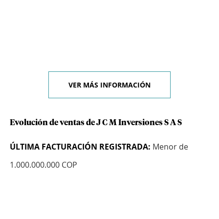
VER MÁS INFORMACIÓN
Evolución de ventas de J C M Inversiones S A S
ÚLTIMA FACTURACIÓN REGISTRADA:
Menor de
1.000.000.000 COP