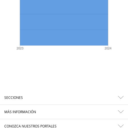
2023
2024
SECCIONES
MÁS INFORMACIÓN
CONOZCA NUESTROS PORTALES