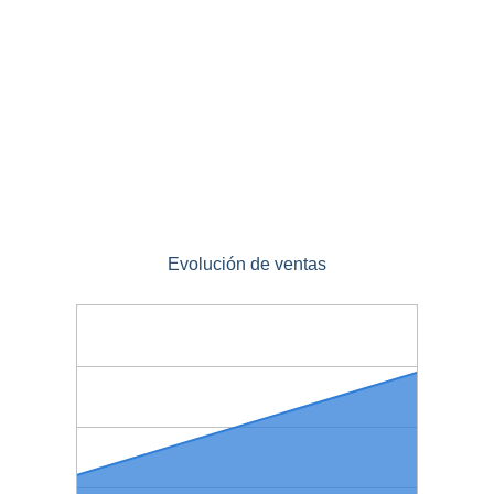
Evolución de ventas