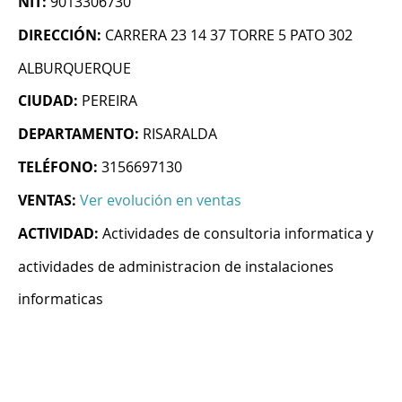
NIT:
9013306730
DIRECCIÓN:
CARRERA 23 14 37 TORRE 5 PATO 302
ALBURQUERQUE
CIUDAD:
PEREIRA
DEPARTAMENTO:
RISARALDA
TELÉFONO:
3156697130
VENTAS:
Ver evolución en ventas
ACTIVIDAD:
Actividades de consultoria informatica y
actividades de administracion de instalaciones
informaticas