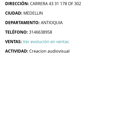
DIRECCIÓN:
CARRERA 43 31 178 OF 302
CIUDAD:
MEDELLIN
DEPARTAMENTO:
ANTIOQUIA
TELÉFONO:
3146638958
VENTAS:
Ver evolución en ventas
ACTIVIDAD:
Creacion audiovisual