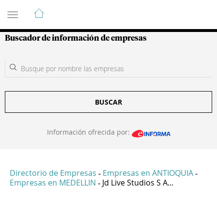
Guía de Empresas Colombianas
Buscador de información de empresas
BUSCAR
Información ofrecida por:
Directorio de Empresas
Empresas en ANTIOQUIA
-
-
Empresas en MEDELLIN
Jd Live Studios S A...
-