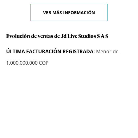
VER MÁS INFORMACIÓN
Evolución de ventas de Jd Live Studios S A S
ÚLTIMA FACTURACIÓN REGISTRADA:
Menor de
1.000.000.000 COP