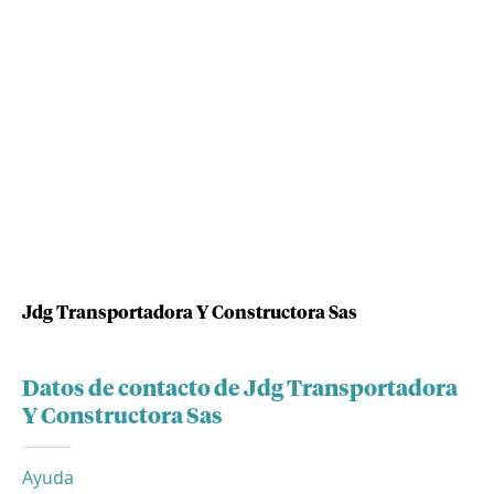
Jdg Transportadora Y Constructora Sas
Datos de contacto de Jdg Transportadora
Y Constructora Sas
Ayuda