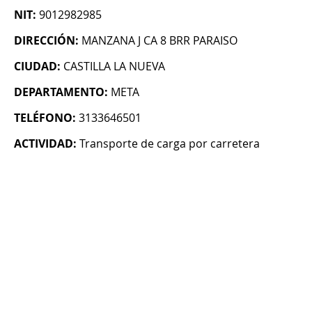
NIT:
9012982985
DIRECCIÓN:
MANZANA J CA 8 BRR PARAISO
CIUDAD:
CASTILLA LA NUEVA
DEPARTAMENTO:
META
TELÉFONO:
3133646501
ACTIVIDAD:
Transporte de carga por carretera