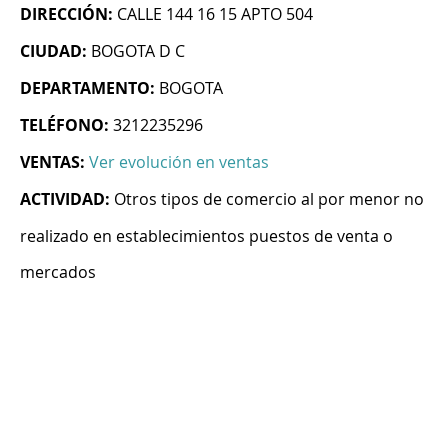
DIRECCIÓN:
CALLE 144 16 15 APTO 504
CIUDAD:
BOGOTA D C
DEPARTAMENTO:
BOGOTA
TELÉFONO:
3212235296
VENTAS:
Ver evolución en ventas
ACTIVIDAD:
Otros tipos de comercio al por menor no
realizado en establecimientos puestos de venta o
mercados