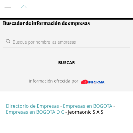
Guía de Empresas Colombianas
Buscador de información de empresas
BUSCAR
Información ofrecida por:
Directorio de Empresas
Empresas en BOGOTA
-
-
Empresas en BOGOTA D C
Jeomaonic S A S
-