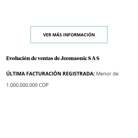
VER MÁS INFORMACIÓN
Evolución de ventas de Jeomaonic S A S
ÚLTIMA FACTURACIÓN REGISTRADA:
Menor de
1.000.000.000 COP