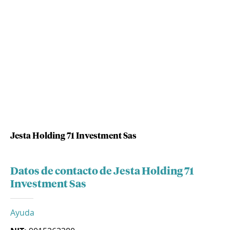
Jesta Holding 71 Investment Sas
Datos de contacto de Jesta Holding 71
Investment Sas
Ayuda