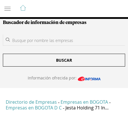
Guía de Empresas Colombianas
Buscador de información de empresas
BUSCAR
Información ofrecida por:
Directorio de Empresas
Empresas en BOGOTA
-
-
Empresas en BOGOTA D C
Jesta Holding 71 In...
-