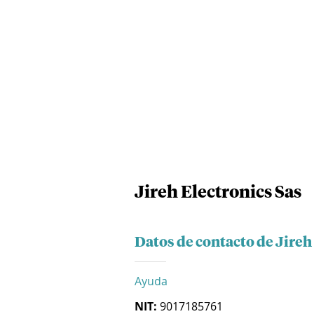
Jireh Electronics Sas
Datos de contacto de Jireh
Ayuda
NIT:
9017185761