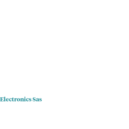
 Electronics Sas