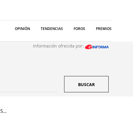
OPINIÓN
TENDENCIAS
FOROS
PREMIOS
Información ofrecida por:
BUSCAR
S...