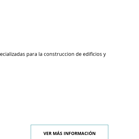
ecializadas para la construccion de edificios y
VER MÁS INFORMACIÓN