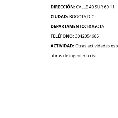
DIRECCIÓN:
CALLE 40 SUR 69 11
CIUDAD:
BOGOTA D C
DEPARTAMENTO:
BOGOTA
TELÉFONO:
3042054685
ACTIVIDAD:
Otras actividades esp
obras de ingenieria civil