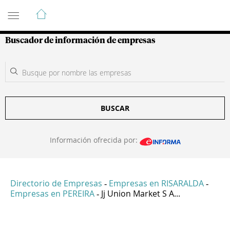
Guía de Empresas Colombianas
Buscador de información de empresas
BUSCAR
Información ofrecida por:
Directorio de Empresas
Empresas en RISARALDA
-
-
Empresas en PEREIRA
Jj Union Market S A...
-