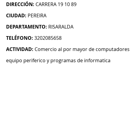
DIRECCIÓN:
CARRERA 19 10 89
CIUDAD:
PEREIRA
DEPARTAMENTO:
RISARALDA
TELÉFONO:
3202085658
ACTIVIDAD:
Comercio al por mayor de computadores
equipo periferico y programas de informatica