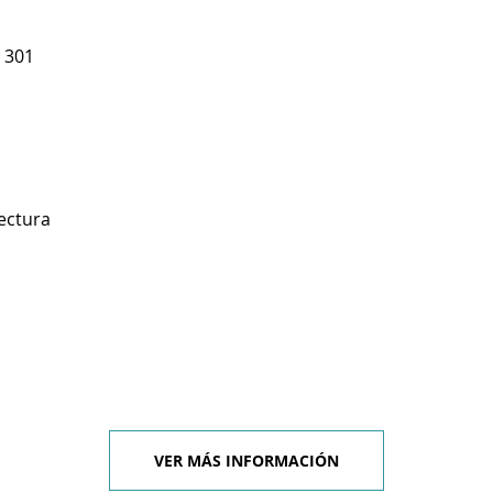
 301
ectura
VER MÁS INFORMACIÓN