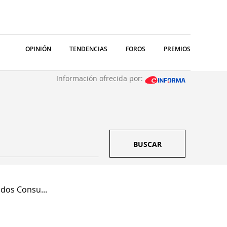
OPINIÓN
TENDENCIAS
FOROS
PREMIOS
Información ofrecida por:
BUSCAR
dos Consu...