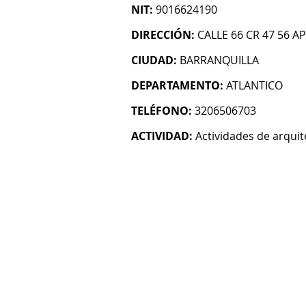
NIT:
9016624190
DIRECCIÓN:
CALLE 66 CR 47 56 AP
CIUDAD:
BARRANQUILLA
DEPARTAMENTO:
ATLANTICO
TELÉFONO:
3206506703
ACTIVIDAD:
Actividades de arquit