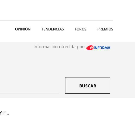
OPINIÓN
TENDENCIAS
FOROS
PREMIOS
Información ofrecida por:
BUSCAR
 F...