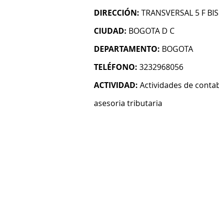
DIRECCIÓN:
TRANSVERSAL 5 F BIS
CIUDAD:
BOGOTA D C
DEPARTAMENTO:
BOGOTA
TELÉFONO:
3232968056
ACTIVIDAD:
Actividades de contab
asesoria tributaria