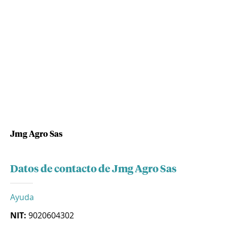
Jmg Agro Sas
Datos de contacto de Jmg Agro Sas
Ayuda
NIT:
9020604302