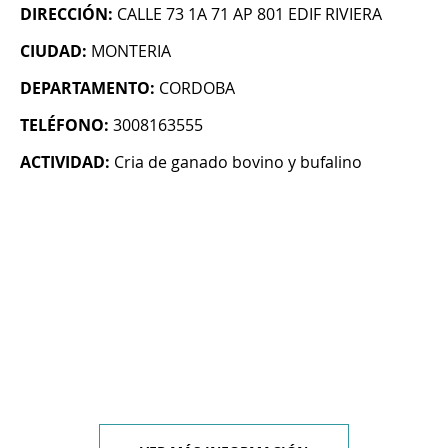
DIRECCIÓN:
CALLE 73 1A 71 AP 801 EDIF RIVIERA
CIUDAD:
MONTERIA
DEPARTAMENTO:
CORDOBA
TELÉFONO:
3008163555
ACTIVIDAD:
Cria de ganado bovino y bufalino