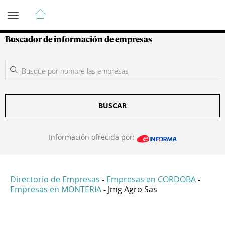
Guía de Empresas Colombianas
Buscador de información de empresas
BUSCAR
Información ofrecida por:
Directorio de Empresas
Empresas en CORDOBA
-
-
Empresas en MONTERIA
Jmg Agro Sas
-