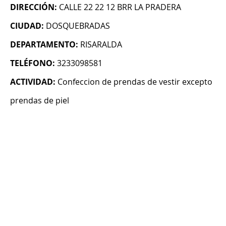
DIRECCIÓN:
CALLE 22 22 12 BRR LA PRADERA
CIUDAD:
DOSQUEBRADAS
DEPARTAMENTO:
RISARALDA
TELÉFONO:
3233098581
ACTIVIDAD:
Confeccion de prendas de vestir excepto
prendas de piel