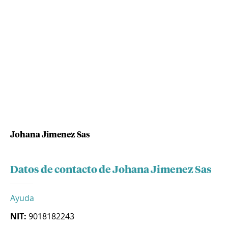
Johana Jimenez Sas
Datos de contacto de Johana Jimenez Sas
Ayuda
NIT:
9018182243