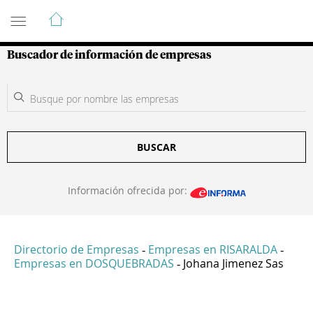
Guía de Empresas Colombianas
Buscador de información de empresas
BUSCAR
Información ofrecida por:
Directorio de Empresas
Empresas en RISARALDA
-
-
Empresas en DOSQUEBRADAS
Johana Jimenez Sas
-