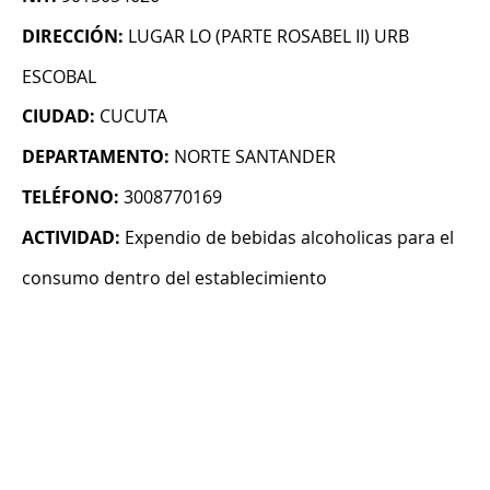
DIRECCIÓN:
LUGAR LO (PARTE ROSABEL II) URB
ESCOBAL
CIUDAD:
CUCUTA
DEPARTAMENTO:
NORTE SANTANDER
TELÉFONO:
3008770169
ACTIVIDAD:
Expendio de bebidas alcoholicas para el
consumo dentro del establecimiento