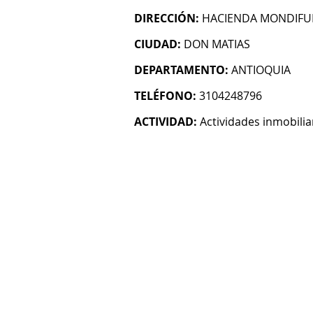
DIRECCIÓN:
HACIENDA MONDIFU
CIUDAD:
DON MATIAS
DEPARTAMENTO:
ANTIOQUIA
TELÉFONO:
3104248796
ACTIVIDAD:
Actividades inmobilia