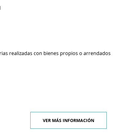
I
rias realizadas con bienes propios o arrendados
VER MÁS INFORMACIÓN