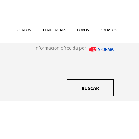
OPINIÓN
TENDENCIAS
FOROS
PREMIOS
Información ofrecida por:
BUSCAR