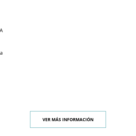
A
ga
VER MÁS INFORMACIÓN