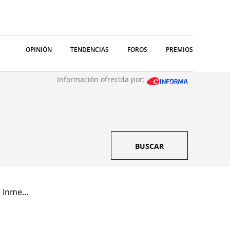
OPINIÓN
TENDENCIAS
FOROS
PREMIOS
Información ofrecida por:
BUSCAR
 Inme...