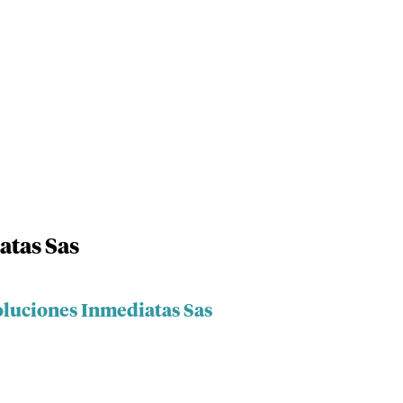
atas Sas
Soluciones Inmediatas Sas