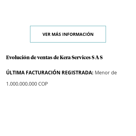
VER MÁS INFORMACIÓN
Evolución de ventas de Kera Services S A S
ÚLTIMA FACTURACIÓN REGISTRADA:
Menor de
1.000.000.000 COP