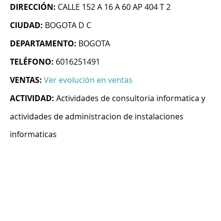
DIRECCIÓN:
CALLE 152 A 16 A 60 AP 404 T 2
CIUDAD:
BOGOTA D C
DEPARTAMENTO:
BOGOTA
TELÉFONO:
6016251491
VENTAS:
Ver evolución en ventas
ACTIVIDAD:
Actividades de consultoria informatica y
actividades de administracion de instalaciones
informaticas