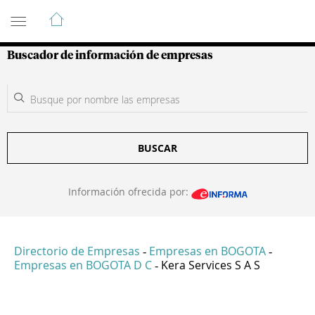
Guía de Empresas Colombianas
Buscador de información de empresas
BUSCAR
Información ofrecida por:
Directorio de Empresas
Empresas en BOGOTA
-
-
Empresas en BOGOTA D C
Kera Services S A S
-