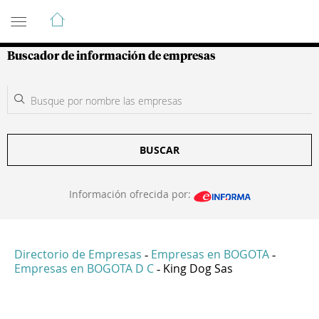
Guía de Empresas Colombianas
Buscador de información de empresas
BUSCAR
Información ofrecida por:
Directorio de Empresas
Empresas en BOGOTA
-
-
Empresas en BOGOTA D C
King Dog Sas
-