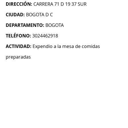
DIRECCIÓN:
CARRERA 71 D 19 37 SUR
CIUDAD:
BOGOTA D C
DEPARTAMENTO:
BOGOTA
TELÉFONO:
3024462918
ACTIVIDAD:
Expendio a la mesa de comidas
preparadas