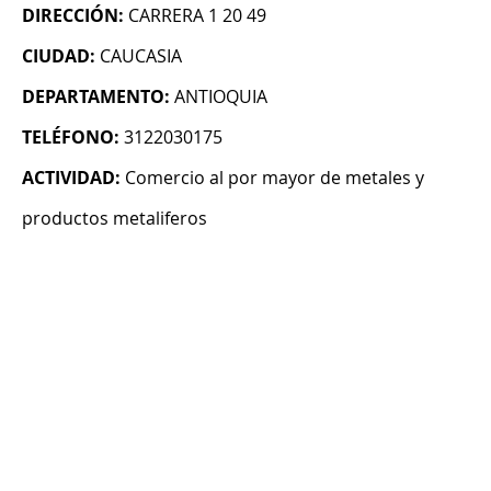
DIRECCIÓN:
CARRERA 1 20 49
CIUDAD:
CAUCASIA
DEPARTAMENTO:
ANTIOQUIA
TELÉFONO:
3122030175
ACTIVIDAD:
Comercio al por mayor de metales y
productos metaliferos