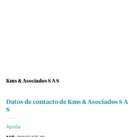
Kms & Asociados S A S
Datos de contacto de Kms & Asociados S A
S
Ayuda