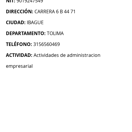
NIT:
9019247549
DIRECCIÓN:
CARRERA 6 B 44 71
CIUDAD:
IBAGUE
DEPARTAMENTO:
TOLIMA
TELÉFONO:
3156560469
ACTIVIDAD:
Actividades de administracion
empresarial