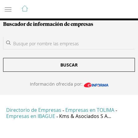
Guía de Empresas Colombianas
Buscador de información de empresas
BUSCAR
Información ofrecida por:
Directorio de Empresas
Empresas en TOLIMA
-
-
Empresas en IBAGUE
Kms & Asociados S A...
-