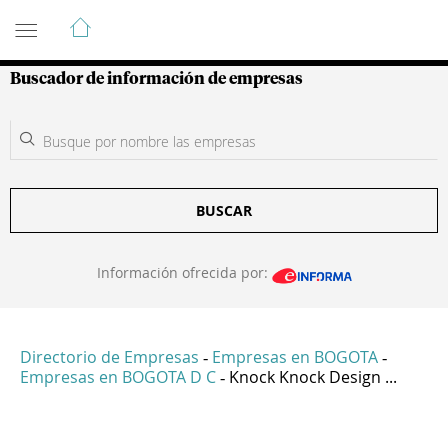
Guía de Empresas Colombianas
Buscador de información de empresas
BUSCAR
Información ofrecida por:
Directorio de Empresas
Empresas en BOGOTA
-
-
Empresas en BOGOTA D C
Knock Knock Design ...
-