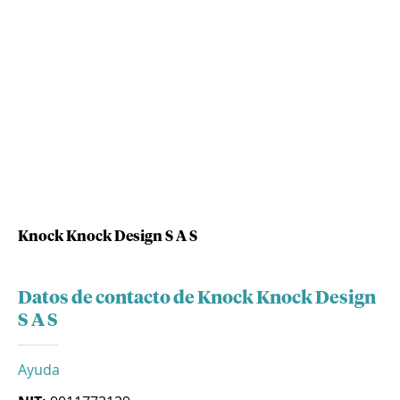
Knock Knock Design S A S
Datos de contacto de Knock Knock Design
S A S
Ayuda