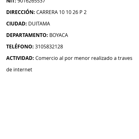
NIT:
9016265537
DIRECCIÓN:
CARRERA 10 10 26 P 2
CIUDAD:
DUITAMA
DEPARTAMENTO:
BOYACA
TELÉFONO:
3105832128
ACTIVIDAD:
Comercio al por menor realizado a traves
de internet