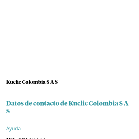
Kuclic Colombia S A S
Datos de contacto de Kuclic Colombia S A
S
Ayuda