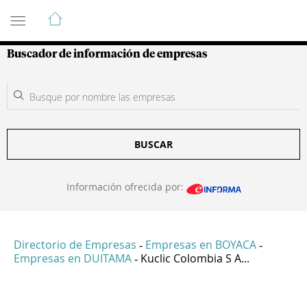
Guía de Empresas Colombianas
Buscador de información de empresas
BUSCAR
Información ofrecida por:
Directorio de Empresas
Empresas en BOYACA
-
-
Empresas en DUITAMA
Kuclic Colombia S A...
-