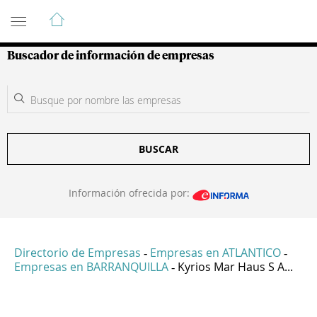
Guía de Empresas Colombianas
Buscador de información de empresas
BUSCAR
Información ofrecida por:
Directorio de Empresas
Empresas en ATLANTICO
-
-
Empresas en BARRANQUILLA
Kyrios Mar Haus S A...
-