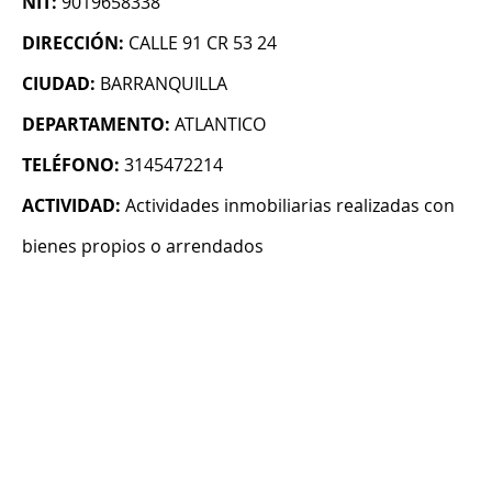
NIT:
9019658338
DIRECCIÓN:
CALLE 91 CR 53 24
CIUDAD:
BARRANQUILLA
DEPARTAMENTO:
ATLANTICO
TELÉFONO:
3145472214
ACTIVIDAD:
Actividades inmobiliarias realizadas con
bienes propios o arrendados