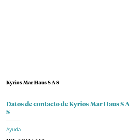
Kyrios Mar Haus S A S
Datos de contacto de Kyrios Mar Haus S A
S
Ayuda