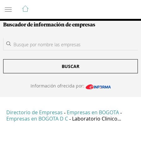
Guía de Empresas Colombianas
Buscador de información de empresas
BUSCAR
Información ofrecida por:
Directorio de Empresas
Empresas en BOGOTA
-
-
Empresas en BOGOTA D C
Laboratorio Clinico...
-