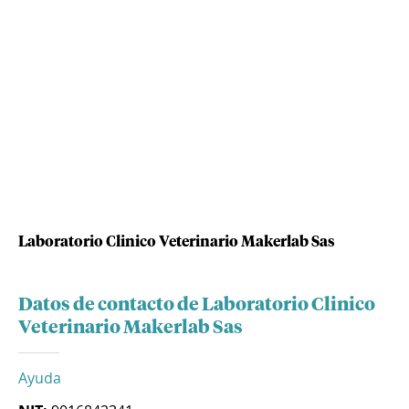
Laboratorio Clinico Veterinario Makerlab Sas
Datos de contacto de Laboratorio Clinico
Veterinario Makerlab Sas
Ayuda