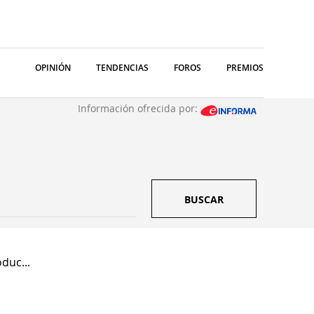
OPINIÓN
TENDENCIAS
FOROS
PREMIOS
Información ofrecida por:
BUSCAR
duc...