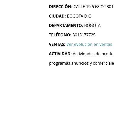
DIRECCIÓN:
CALLE 19 6 68 OF 301
CIUDAD:
BOGOTA D C
DEPARTAMENTO:
BOGOTA
TELÉFONO:
3015177725
VENTAS:
Ver evolución en ventas
ACTIVIDAD:
Actividades de produ
programas anuncios y comerciales