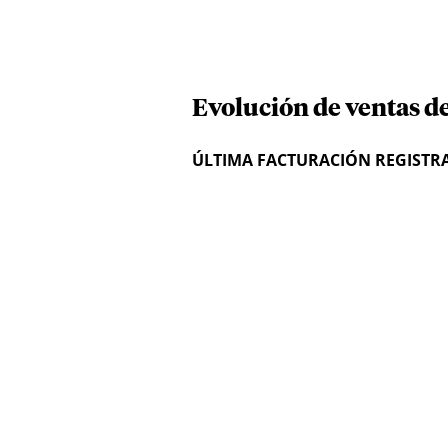
Evolución de ventas d
ÚLTIMA FACTURACIÓN REGISTR