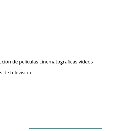
ccion de peliculas cinematograficas videos
 de television