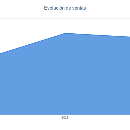
Evolución de ventas
2015