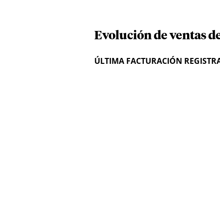
Evolución de ventas d
ÚLTIMA FACTURACIÓN REGISTR