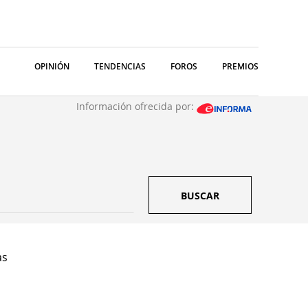
OPINIÓN
TENDENCIAS
FOROS
PREMIOS
Información ofrecida por:
BUSCAR
as