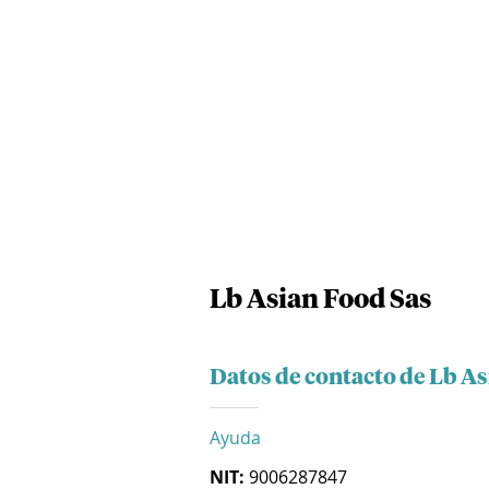
Lb Asian Food Sas
Datos de contacto de Lb As
Ayuda
NIT:
9006287847