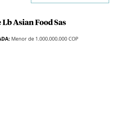
e Lb Asian Food Sas
ADA:
Menor de 1.000.000.000 COP