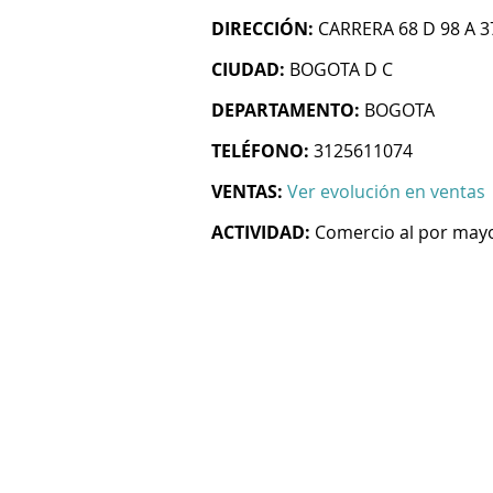
DIRECCIÓN:
CARRERA 68 D 98 A 3
CIUDAD:
BOGOTA D C
DEPARTAMENTO:
BOGOTA
TELÉFONO:
3125611074
VENTAS:
Ver evolución en ventas
ACTIVIDAD:
Comercio al por mayo