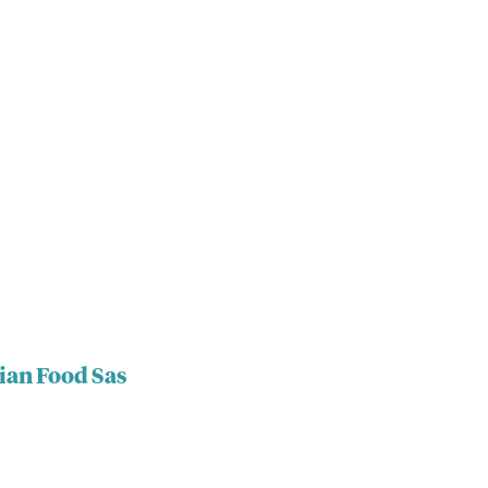
ian Food Sas