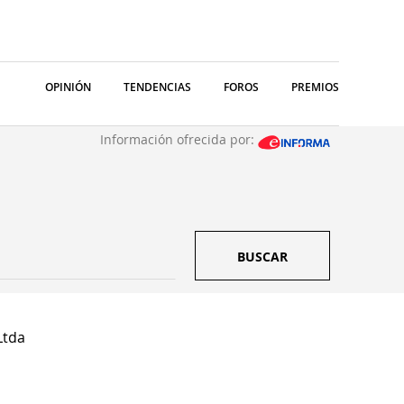
OPINIÓN
TENDENCIAS
FOROS
PREMIOS
Información ofrecida por:
BUSCAR
Ltda