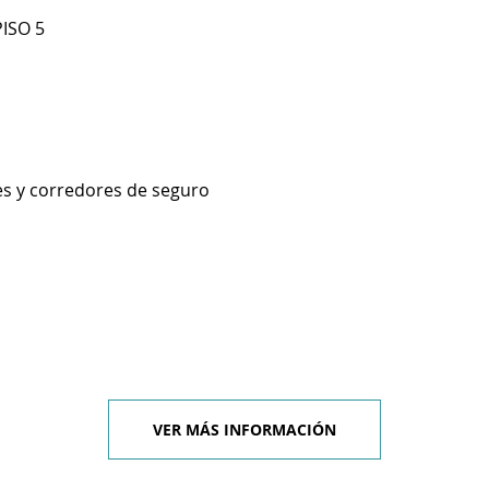
PISO 5
es y corredores de seguro
VER MÁS INFORMACIÓN