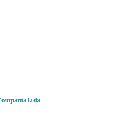
 Compania Ltda