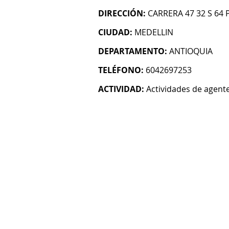
DIRECCIÓN:
CARRERA 47 32 S 64 
CIUDAD:
MEDELLIN
DEPARTAMENTO:
ANTIOQUIA
TELÉFONO:
6042697253
ACTIVIDAD:
Actividades de agent