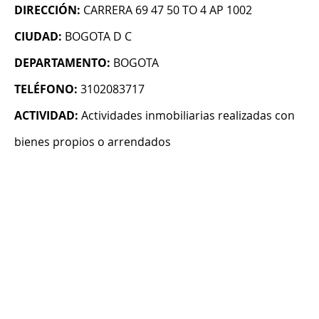
DIRECCIÓN:
CARRERA 69 47 50 TO 4 AP 1002
CIUDAD:
BOGOTA D C
DEPARTAMENTO:
BOGOTA
TELÉFONO:
3102083717
ACTIVIDAD:
Actividades inmobiliarias realizadas con
bienes propios o arrendados