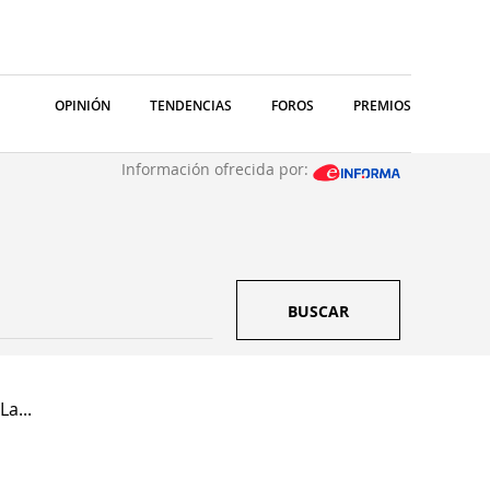
OPINIÓN
TENDENCIAS
FOROS
PREMIOS
Información ofrecida por:
BUSCAR
La...