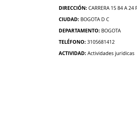
DIRECCIÓN:
CARRERA 15 84 A 24
CIUDAD:
BOGOTA D C
DEPARTAMENTO:
BOGOTA
TELÉFONO:
3105681412
ACTIVIDAD:
Actividades juridicas