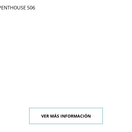
 PENTHOUSE 506
VER MÁS INFORMACIÓN