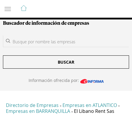
Guía de Empresas Colombianas
Buscador de información de empresas
BUSCAR
Información ofrecida por:
Directorio de Empresas
Empresas en ATLANTICO
-
-
Empresas en BARRANQUILLA
El Libano Rent Sas
-