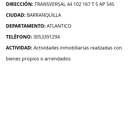
DIRECCIÓN:
TRANSVERSAL 44 102 167 T 5 AP 545
CIUDAD:
BARRANQUILLA
DEPARTAMENTO:
ATLANTICO
TELÉFONO:
3053391294
ACTIVIDAD:
Actividades inmobiliarias realizadas con
bienes propios o arrendados