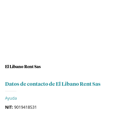
El Libano Rent Sas
Datos de contacto de El Libano Rent Sas
Ayuda
NIT:
9019418531