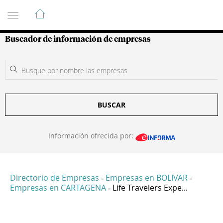
Guía de Empresas Colombianas
Buscador de información de empresas
BUSCAR
Información ofrecida por:
Directorio de Empresas
Empresas en BOLIVAR
-
-
Empresas en CARTAGENA
Life Travelers Expe...
-