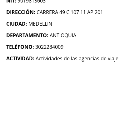
NIT:
9019813603
DIRECCIÓN:
CARRERA 49 C 107 11 AP 201
CIUDAD:
MEDELLIN
DEPARTAMENTO:
ANTIOQUIA
TELÉFONO:
3022284009
ACTIVIDAD:
Actividades de las agencias de viaje