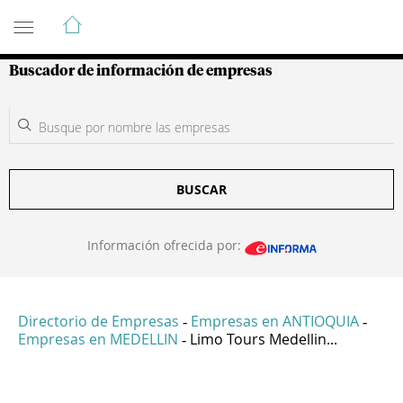
Guía de Empresas Colombianas
Buscador de información de empresas
BUSCAR
Información ofrecida por:
Directorio de Empresas
Empresas en ANTIOQUIA
-
-
Empresas en MEDELLIN
Limo Tours Medellin...
-