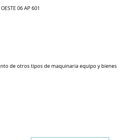
 OESTE 06 AP 601
ento de otros tipos de maquinaria equipo y bienes