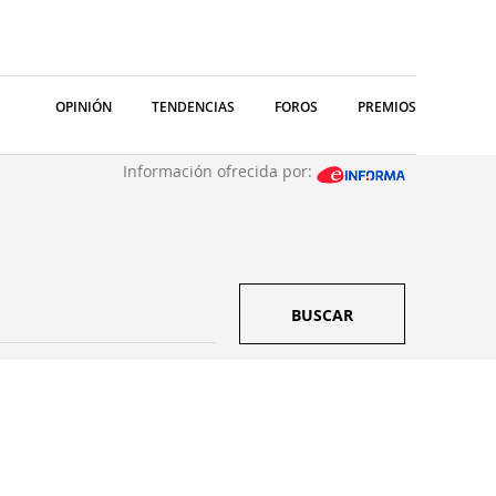
OPINIÓN
TENDENCIAS
FOROS
PREMIOS
Información ofrecida por:
BUSCAR