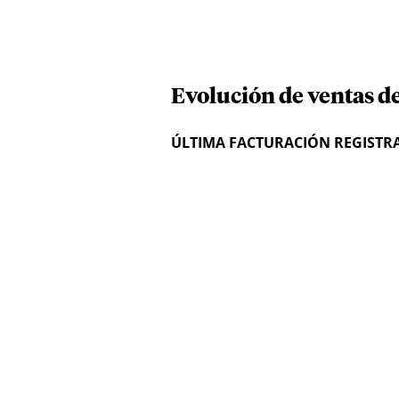
Evolución de ventas de
ÚLTIMA FACTURACIÓN REGISTR