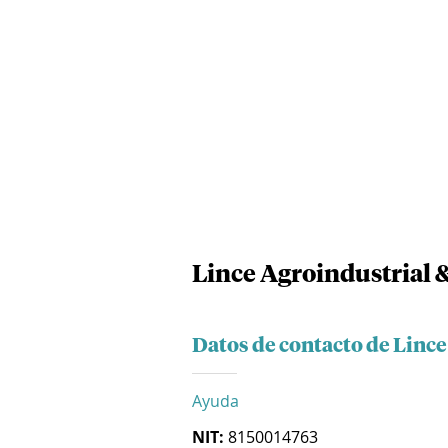
Lince Agroindustrial &
Datos de contacto de Lince
Ayuda
NIT:
8150014763