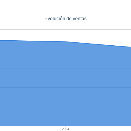
Evolución de ventas
2024