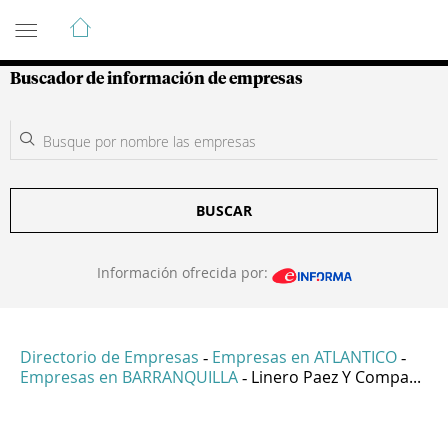
Guía de Empresas Colombianas
Buscador de información de empresas
BUSCAR
Información ofrecida por:
Directorio de Empresas
Empresas en ATLANTICO
-
-
Empresas en BARRANQUILLA
Linero Paez Y Compa...
-