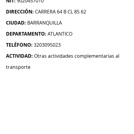
NIT:
9020457010
DIRECCIÓN:
CARRERA 64 B CL 85 62
CIUDAD:
BARRANQUILLA
DEPARTAMENTO:
ATLANTICO
TELÉFONO:
3203095023
ACTIVIDAD:
Otras actividades complementarias al
transporte