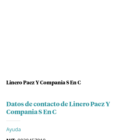
Linero Paez Y Compania S En C
Datos de contacto de Linero Paez Y
Compania S En C
Ayuda