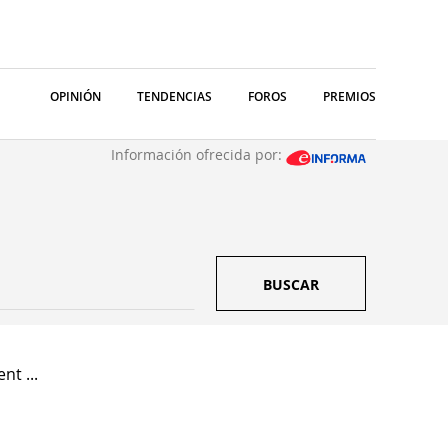
OPINIÓN
TENDENCIAS
FOROS
PREMIOS
Información ofrecida por:
BUSCAR
nt ...