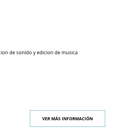
cion de sonido y edicion de musica
VER MÁS INFORMACIÓN