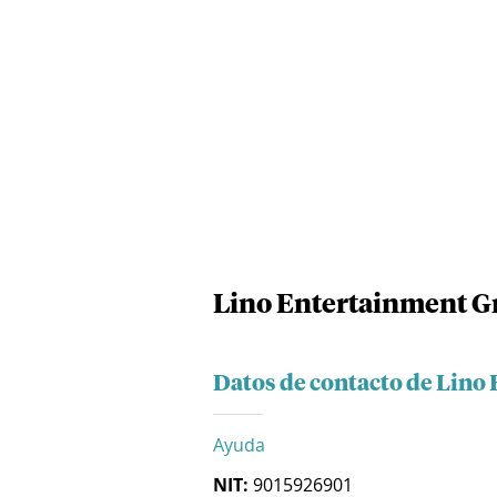
Lino Entertainment G
Datos de contacto de Lino
Ayuda
NIT:
9015926901