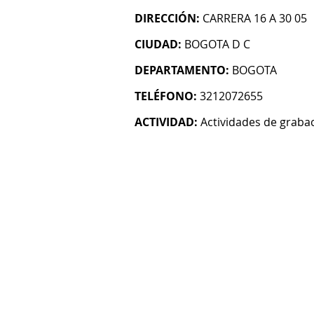
DIRECCIÓN:
CARRERA 16 A 30 05
CIUDAD:
BOGOTA D C
DEPARTAMENTO:
BOGOTA
TELÉFONO:
3212072655
ACTIVIDAD:
Actividades de graba